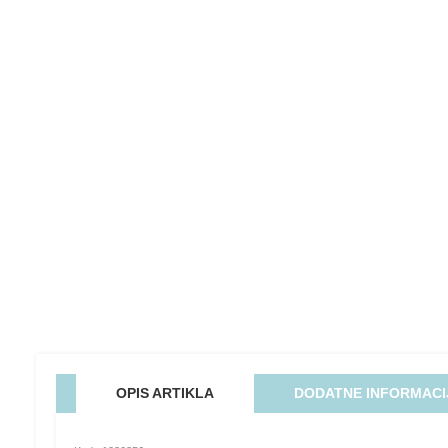
OPIS ARTIKLA
DODATNE INFORMACI