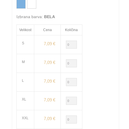
Izbrana barva:
BELA
Velikost
Cena
Količina
S
7,09 €
M
7,09 €
L
7,09 €
XL
7,09 €
XXL
7,09 €